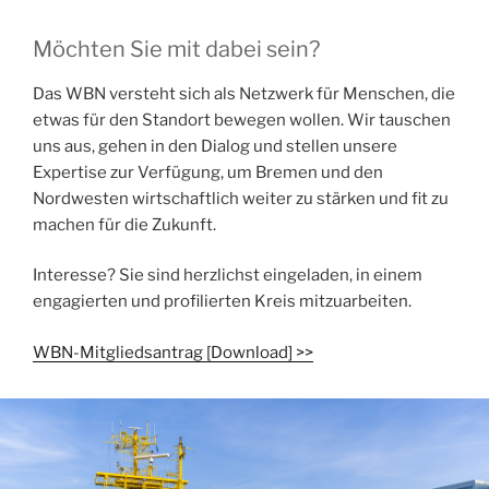
Möchten Sie mit dabei sein?
Das WBN versteht sich als Netzwerk für Menschen, die
etwas für den Standort bewegen wollen. Wir tauschen
uns aus, gehen in den Dialog und stellen unsere
Expertise zur Verfügung, um Bremen und den
Nordwesten wirtschaftlich weiter zu stärken und fit zu
machen für die Zukunft.
Interesse? Sie sind herzlichst eingeladen, in einem
engagierten und profilierten Kreis mitzuarbeiten.
WBN-Mitgliedsantrag [Download] >>