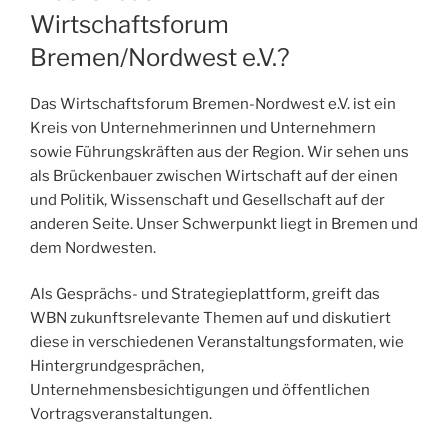
Wirtschaftsforum
Bremen/Nordwest e.V.?
Das Wirtschaftsforum Bremen-Nordwest e.V. ist ein
Kreis von Unternehmerinnen und Unternehmern
sowie Führungskräften aus der Region. Wir sehen uns
als Brückenbauer zwischen Wirtschaft auf der einen
und Politik, Wissenschaft und Gesellschaft auf der
anderen Seite. Unser Schwerpunkt liegt in Bremen und
dem Nordwesten.
Als Gesprächs- und Strategieplattform, greift das
WBN zukunftsrelevante Themen auf und diskutiert
diese in verschiedenen Veranstaltungsformaten, wie
Hintergrundgesprächen,
Unternehmensbesichtigungen und öffentlichen
Vortragsveranstaltungen.