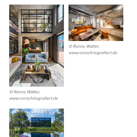
© Ronny Walter,
www.ronnyfotografiert.de
© Ronny Walter,
www.ronnyfotografiert.de