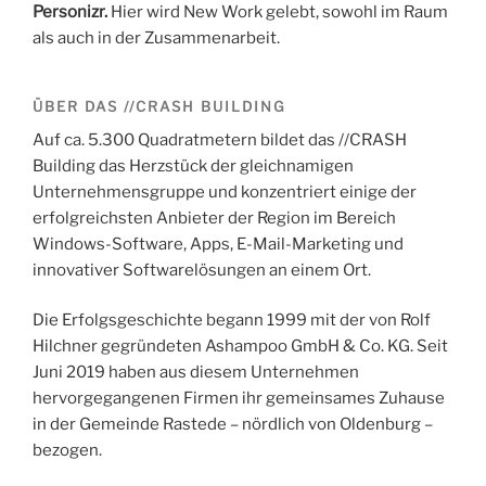
Personizr.
Hier wird New Work gelebt, sowohl im Raum
als auch in der Zusammenarbeit.
ÜBER DAS //CRASH BUILDING
Auf ca. 5.300 Quadratmetern bildet das //CRASH
Building das Herzstück der gleichnamigen
Unternehmensgruppe und konzentriert einige der
erfolgreichsten Anbieter der Region im Bereich
Windows-Software, Apps, E-Mail-Marketing und
innovativer Softwarelösungen an einem Ort.
Die Erfolgsgeschichte begann 1999 mit der von Rolf
Hilchner gegründeten Ashampoo GmbH & Co. KG. Seit
Juni 2019 haben aus diesem Unternehmen
hervorgegangenen Firmen ihr gemeinsames Zuhause
in der Gemeinde Rastede – nördlich von Oldenburg –
bezogen.