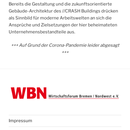
Bereits die Gestaltung und die zukunftsorientierte
Gebäude-Architektur des //CRASH Buildings drücken
als Sinnbild für moderne Arbeitswelten an sich die
Ansprüche und Zielsetzungen der hier beheimateten
Unternehmensbestandteile aus.
+++ Auf Grund der Corona-Pandemie leider abgesagt
+++
Impressum