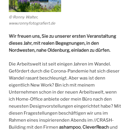
© Ronny Walter,
www.ronnyfotografiert.de
Wir freuen uns, Sie zu unserer ersten Veranstaltung
dieses Jahr, mit realen Begegnungen, in den
Nordwesten, nahe Oldenburg, einladen zu dürfen.
Die Arbeitswelt ist seit einigen Jahren im Wandel.
Gefördert durch die Corona-Pandemie hat sich dieser
Wandel rasant beschleunigt. Aber was ist denn
eigentlich New Work? Bin ich mit meinem
Unternehmen schon in der neuen Arbeitswelt, wenn
ich Home-Office anbiete oder mein Büro nach den
neuesten Designvorstellungen eingerichtet habe? Mit
diesen Fragestellungen beschäftigen wir uns im
Rahmen eines inspirierenden Abends im //CRASH-
Building mit den Firmen
ashampoo
,
CleverReach
und