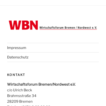
Impressum
Datenschutz
KONTAKT
Wirtschaftsforum Bremen/Nordwest e.V.
c/o Ulrich Beck
Brahmsstraße 34
28209 Bremen