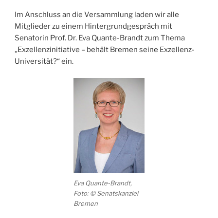
Im Anschluss an die Versammlung laden wir alle
Mitglieder zu einem Hintergrundgespräch mit
Senatorin Prof. Dr. Eva Quante-Brandt zum Thema
„Exzellenzinitiative – behält Bremen seine Exzellenz-
Universität?“ ein.
Eva Quante-Brandt,
Foto: © Senatskanzlei
Bremen