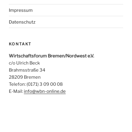
Impressum
Datenschutz
KONTAKT
Wirtschaftsforum Bremen/Nordwest e.V.
c/o Ulrich Beck
Brahmsstraße 34
28209 Bremen
Telefon: (0171) 3 09 00 08
E-Mail:
info@wbn-online.de