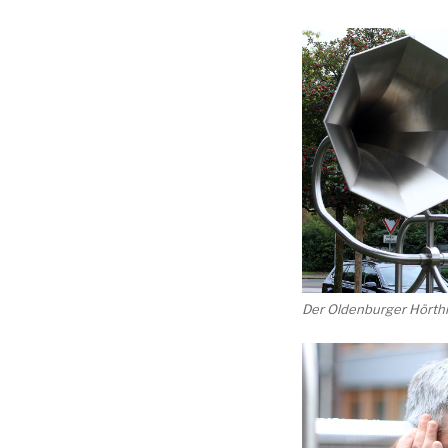
Der Oldenburger Hörth