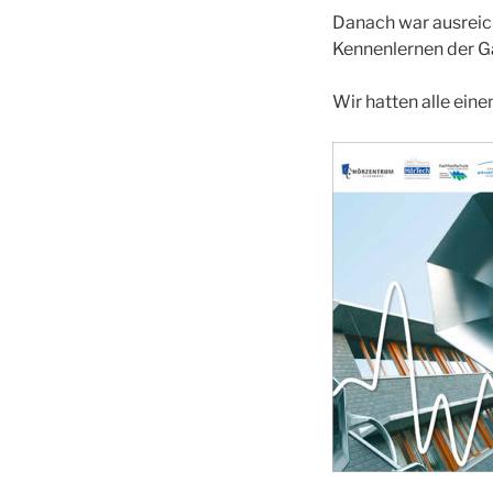
Danach war ausreich
Kennenlernen der G
Wir hatten alle ein